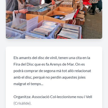
Els amants del disc de vinil, tenen una cita en la
Fira del Disc que es fa Arenys de Mar. On es
podrà comprar de segona mà tot allò relacionat
amb el disc, perquè no perdin aquestes joies
malgrat el temps...
Organitza: Associació Col·leccionisme nou i Vell
(Crisàlide).