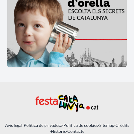
Avís legal
·
Política de privadesa
·
Política de cookies
·
Sitemap
·
Crèdits
·
Històric
·
Contacte