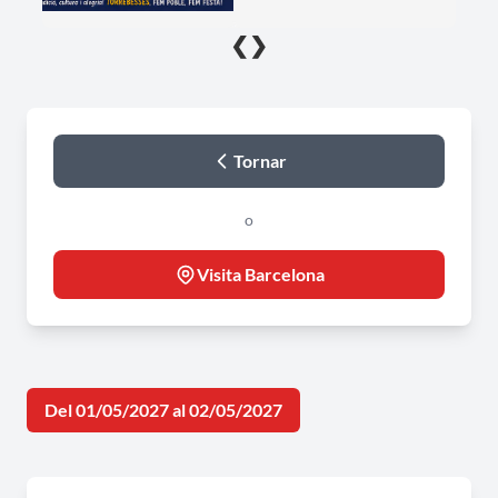
❮
❯
Tornar
o
Visita Barcelona
Del 01/05/2027 al 02/05/2027