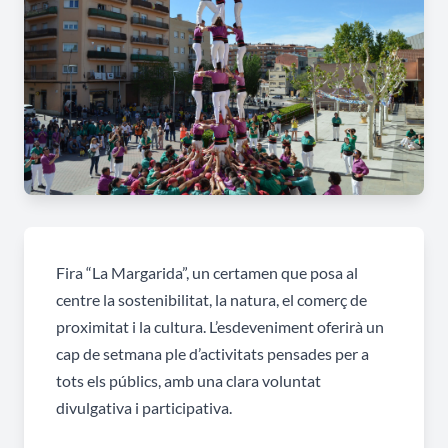
Fira “La Margarida”, un certamen que posa al
centre la sostenibilitat, la natura, el comerç de
proximitat i la cultura. L’esdeveniment oferirà un
cap de setmana ple d’activitats pensades per a
tots els públics, amb una clara voluntat
divulgativa i participativa.