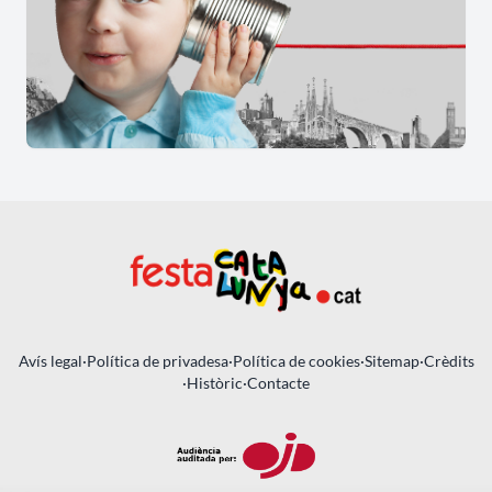
Avís legal
·
Política de privadesa
·
Política de cookies
·
Sitemap
·
Crèdits
·
Històric
·
Contacte