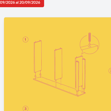
/09/2026 al 20/09/2026