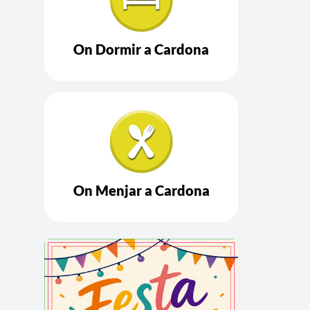
On Dormir a Cardona
On Menjar a Cardona