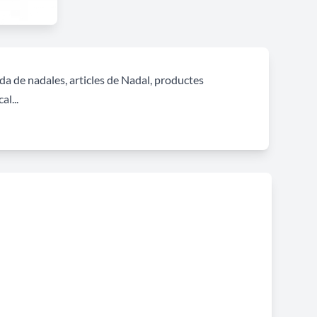
da de nadales, articles de Nadal, productes
al...