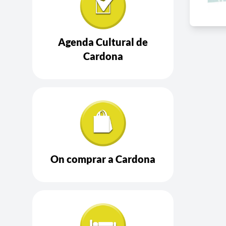
Agenda Cultural de
Cardona
On comprar a Cardona