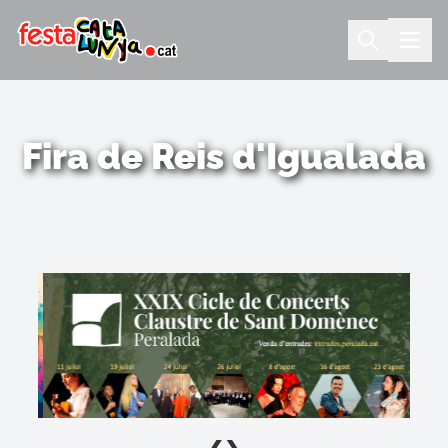
Fira de Reis d'Igualada