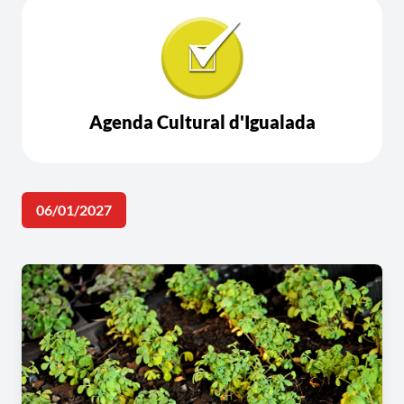
Agenda Cultural d'Igualada
06/01/2027