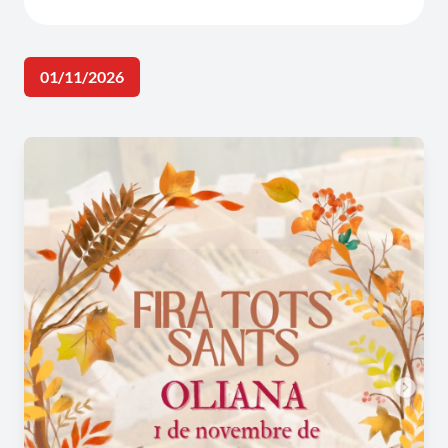
01/11/2026