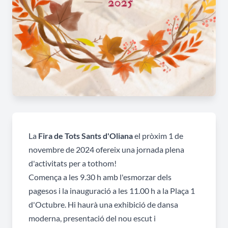
La
Fira de Tots Sants d'Oliana
el pròxim 1 de
novembre de 2024 ofereix una jornada plena
d'activitats per a tothom!
Comença a les 9.30 h amb l'esmorzar dels
pagesos i la inauguració a les 11.00 h a la Plaça 1
d'Octubre. Hi haurà una exhibició de dansa
moderna, presentació del nou escut i