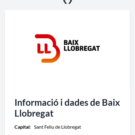
❮
❯
Informació i dades de Baix
Llobregat
Capital:
Sant Feliu de Llobregat