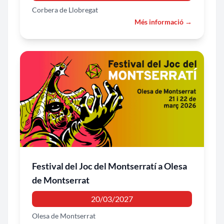
Corbera de Llobregat
Més informació →
Festival del Joc del Montserratí a Olesa
de Montserrat
20/03/2027
Olesa de Montserrat