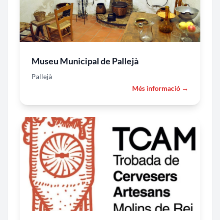
Museu Municipal de Pallejà
Pallejà
Més informació →