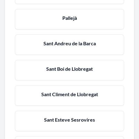
Pallejà
Sant Andreu de la Barca
Sant Boi de Llobregat
Sant Climent de Llobregat
Sant Esteve Sesrovires