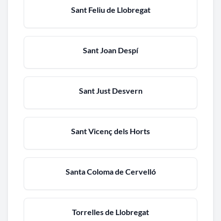
Sant Feliu de Llobregat
Sant Joan Despí
Sant Just Desvern
Sant Vicenç dels Horts
Santa Coloma de Cervelló
Torrelles de Llobregat