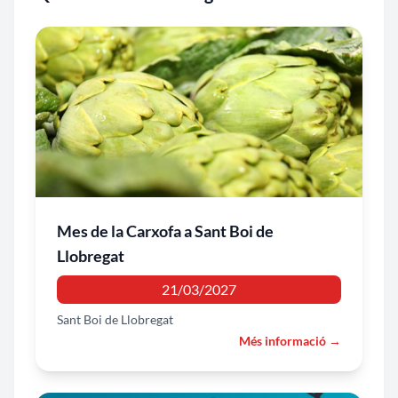
Mes de la Carxofa a Sant Boi de
Llobregat
21/03/2027
Sant Boi de Llobregat
Més informació →