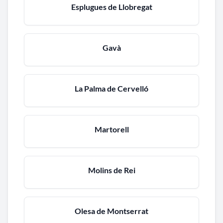
Esplugues de Llobregat
Gavà
La Palma de Cervelló
Martorell
Molins de Rei
Olesa de Montserrat