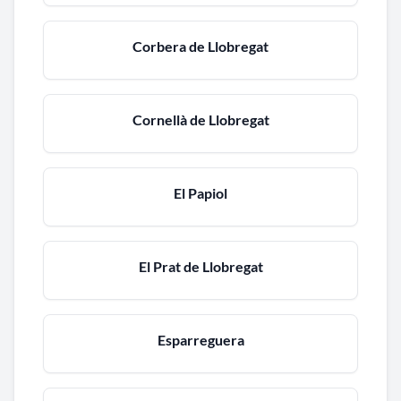
Corbera de Llobregat
Cornellà de Llobregat
El Papiol
El Prat de Llobregat
Esparreguera