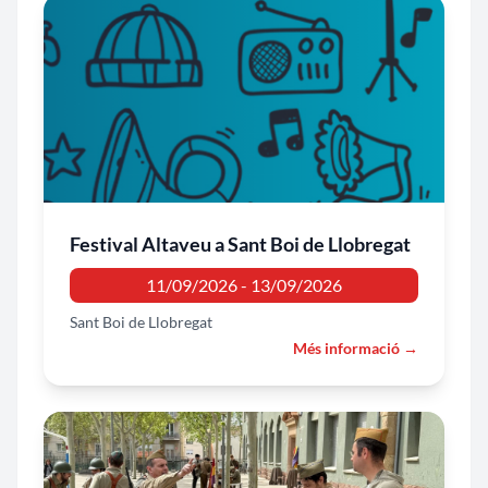
Festival Altaveu a Sant Boi de Llobregat
11/09/2026 - 13/09/2026
Sant Boi de Llobregat
Més informació →