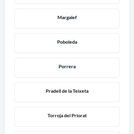
Margalef
Poboleda
Porrera
Pradell de la Teixeta
Torroja del Priorat