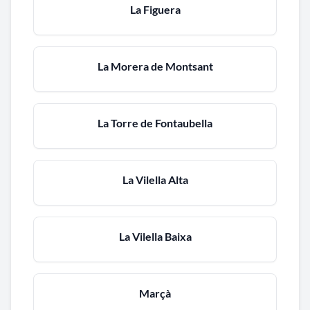
La Figuera
La Morera de Montsant
La Torre de Fontaubella
La Vilella Alta
La Vilella Baixa
Marçà