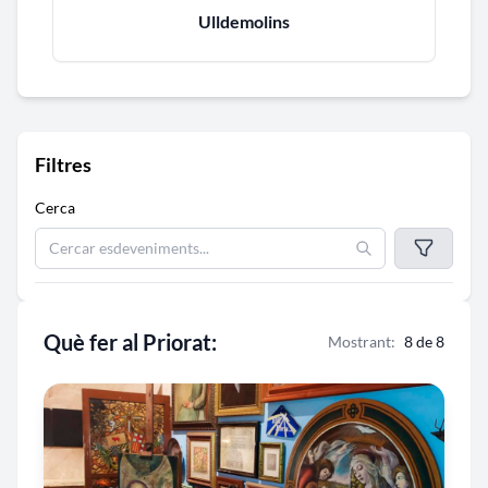
Ulldemolins
Filtres
Cerca
Què fer al Priorat:
Mostrant:
8 de 8