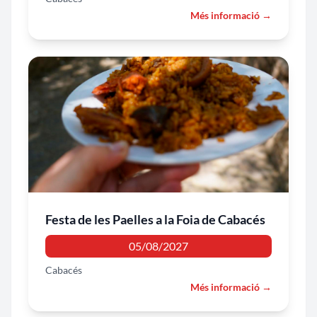
Més informació →
Festa de les Paelles a la Foia de Cabacés
05/08/2027
Cabacés
Més informació →