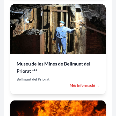
Museu de les Mines de Bellmunt del
Priorat ***
Bellmunt del Priorat
Més informació →