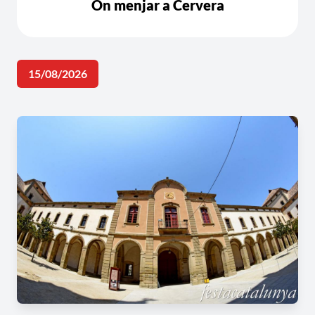
On menjar a Cervera
15/08/2026