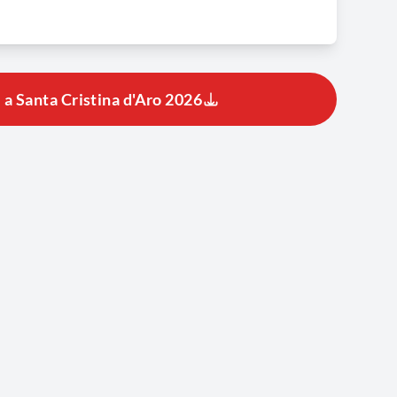
 a Santa Cristina d'Aro 2026