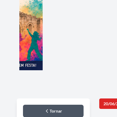
20/06/
Tornar