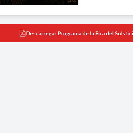
Descarregar Programa de la Fira del Solstici