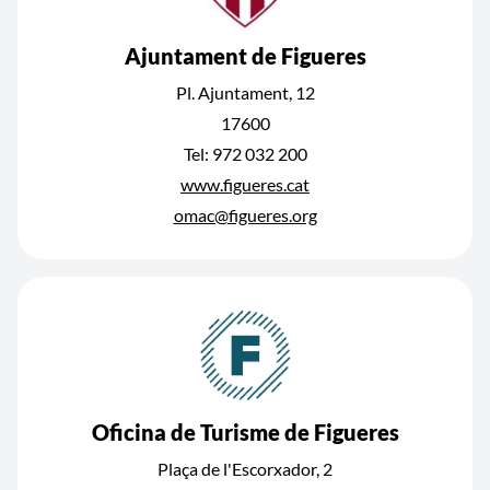
Ajuntament de Figueres
Pl. Ajuntament, 12
17600
Tel: 972 032 200
www.figueres.cat
omac@figueres.org
Oficina de Turisme de Figueres
Plaça de l'Escorxador, 2