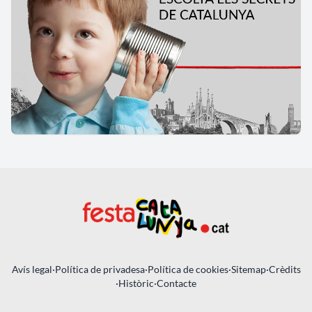
Avís legal
·
Política de privadesa
·
Política de cookies
·
Sitemap
·
Crèdits
·
Històric
·
Contacte