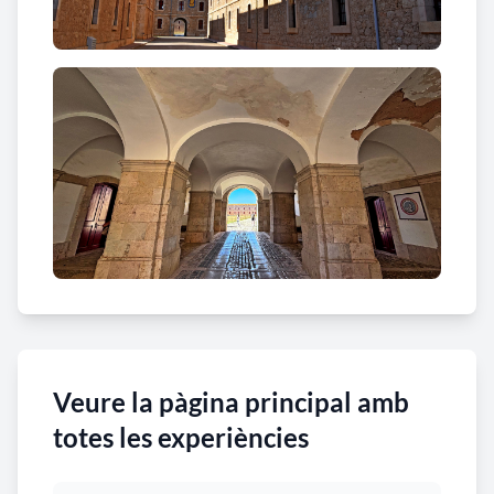
Veure la pàgina principal amb
totes les experiències