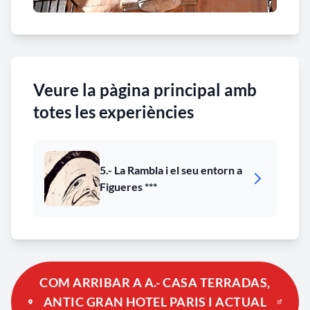
Veure la pàgina principal amb
totes les experiències
5.- La Rambla i el seu entorn a
Figueres ***
COM ARRIBAR A A.- CASA TERRADAS,
ANTIC GRAN HOTEL PARIS I ACTUAL