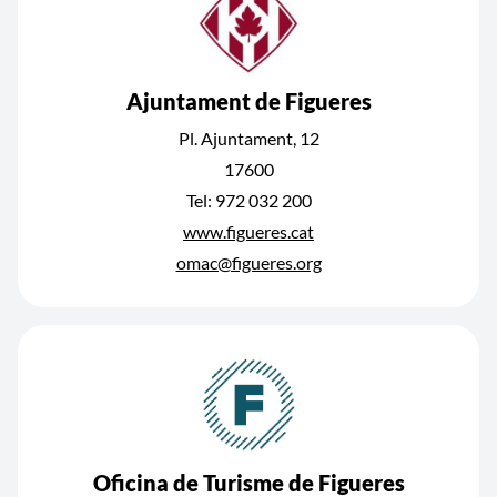
Ajuntament de Figueres
Pl. Ajuntament, 12
17600
Tel: 972 032 200
www.figueres.cat
omac@figueres.org
Oficina de Turisme de Figueres