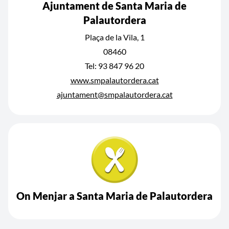
Ajuntament de Santa Maria de
Palautordera
Plaça de la Vila, 1
08460
Tel: 93 847 96 20
www.smpalautordera.cat
ajuntament@smpalautordera.cat
On Menjar a Santa Maria de Palautordera