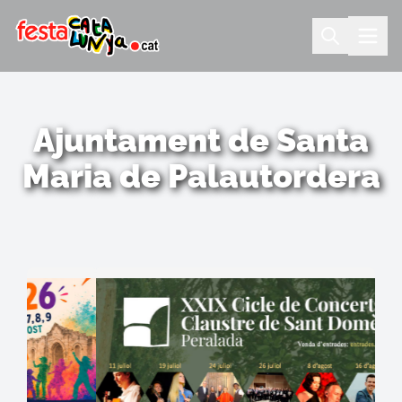
Ajuntament de Santa
Maria de Palautordera