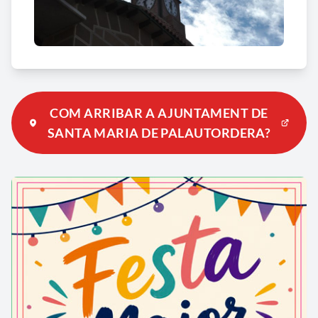
COM ARRIBAR A AJUNTAMENT DE
SANTA MARIA DE PALAUTORDERA?