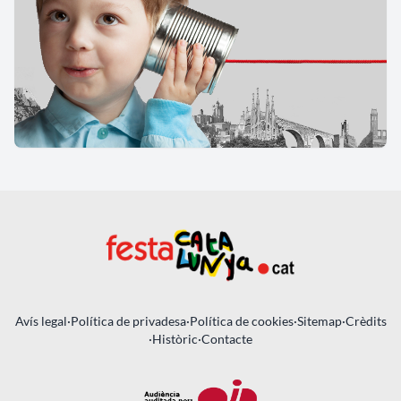
Avís legal
·
Política de privadesa
·
Política de cookies
·
Sitemap
·
Crèdits
·
Històric
·
Contacte