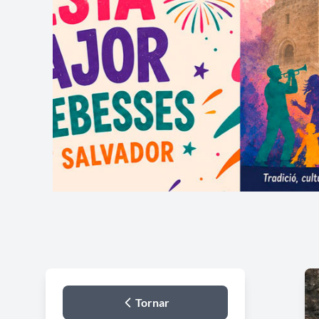
Tornar