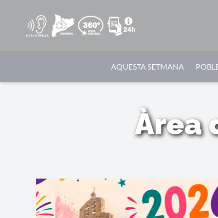
AQUESTA SETMANA
POBLE
Àrea 