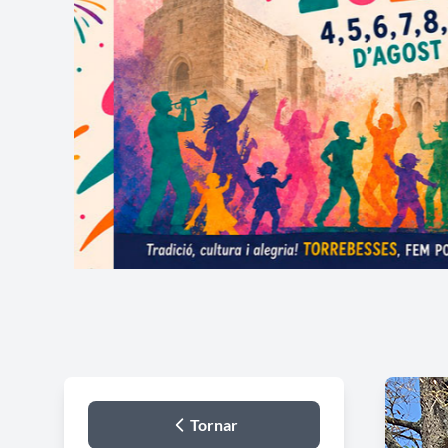
Tornar