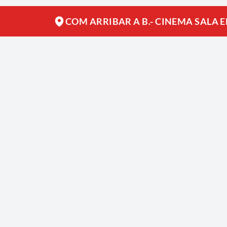
COM ARRIBAR A B.- CINEMA SALA E