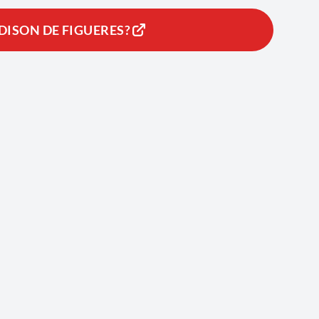
DISON DE FIGUERES?