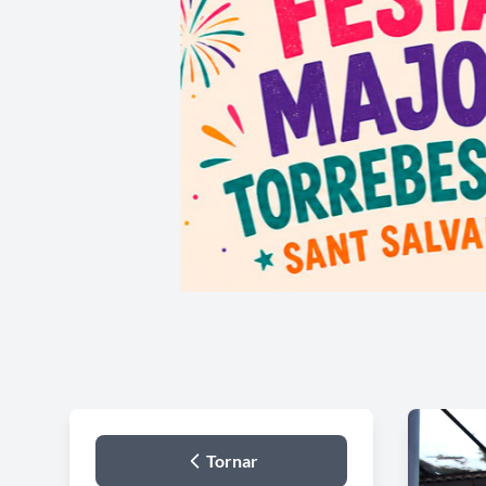
Tornar