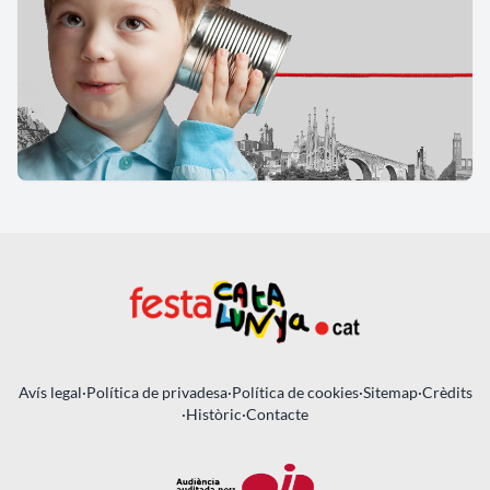
Avís legal
·
Política de privadesa
·
Política de cookies
·
Sitemap
·
Crèdits
·
Històric
·
Contacte