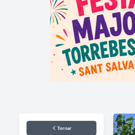
Tornar