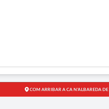
COM ARRIBAR A CA N'ALBAREDA DE 