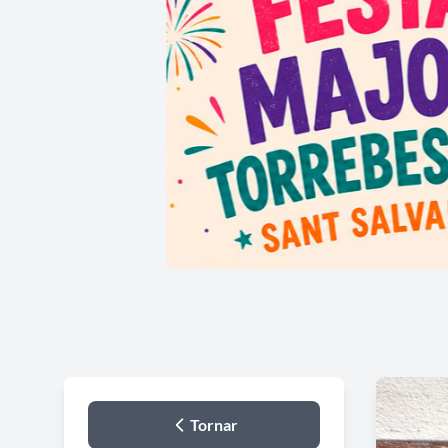
Tornar