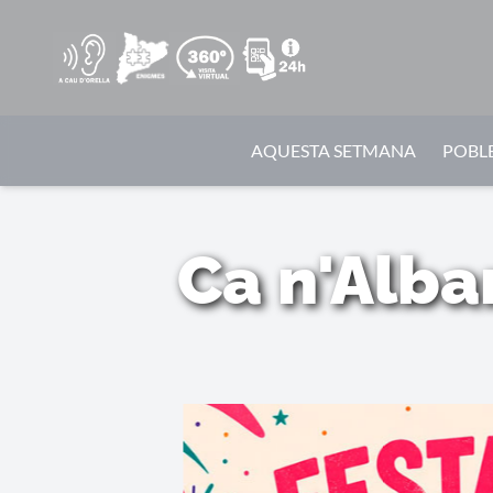
AQUESTA SETMANA
POBLE
Ca n'Alba