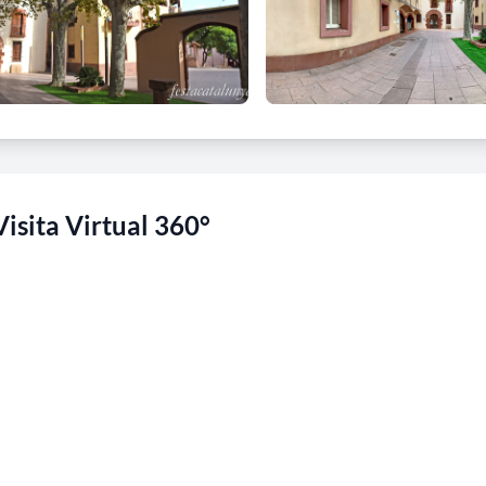
Visita Virtual 360°