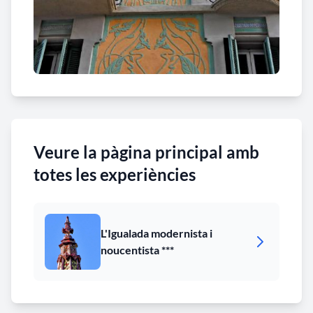
Veure la pàgina principal amb
totes les experiències
L'Igualada modernista i
noucentista ***