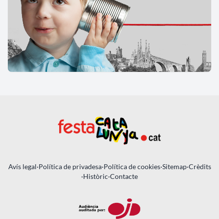
Avís legal
·
Política de privadesa
·
Política de cookies
·
Sitemap
·
Crèdits
·
Històric
·
Contacte