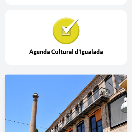
Agenda Cultural d'Igualada