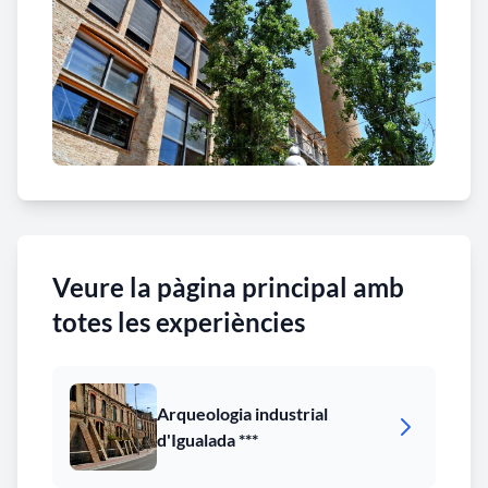
Veure la pàgina principal amb
totes les experiències
Arqueologia industrial
d'Igualada ***