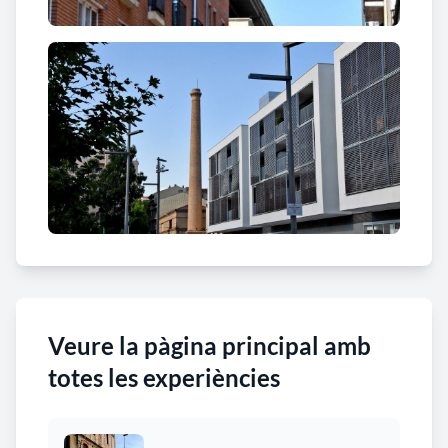
Veure la pàgina principal amb
totes les experiències