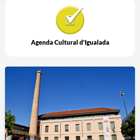
Agenda Cultural d'Igualada