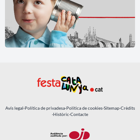
Avís legal
·
Política de privadesa
·
Política de cookies
·
Sitemap
·
Crèdits
·
Històric
·
Contacte