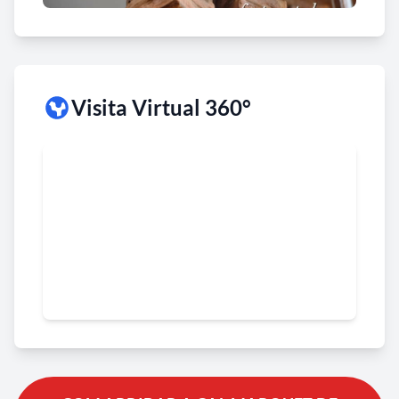
Visita Virtual 360°