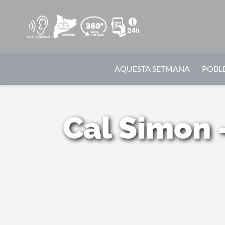
AQUESTA SETMANA
POBLE
Cal Simon 