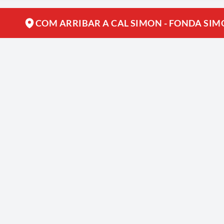
COM ARRIBAR A CAL SIMON - FONDA SIM