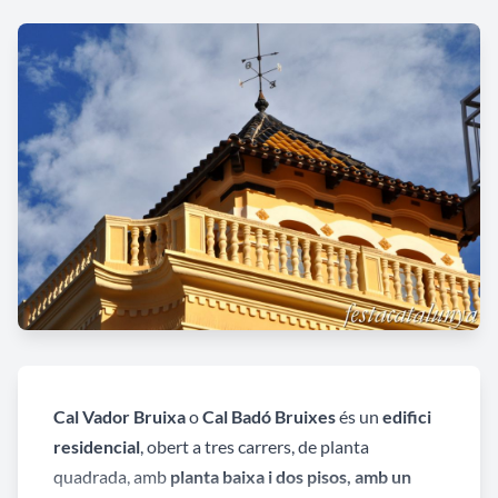
Cal Vador Bruixa
o
Cal Badó Bruixes
és un
edifici
residencial
, obert a tres carrers, de planta
quadrada, amb
planta baixa i dos pisos, amb un