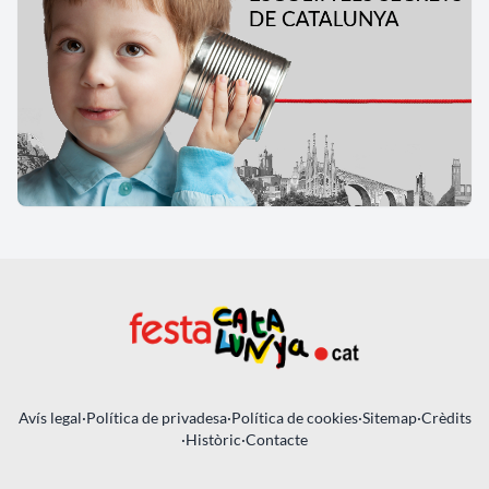
Avís legal
·
Política de privadesa
·
Política de cookies
·
Sitemap
·
Crèdits
·
Històric
·
Contacte