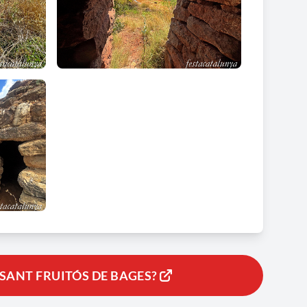
SANT FRUITÓS DE BAGES?