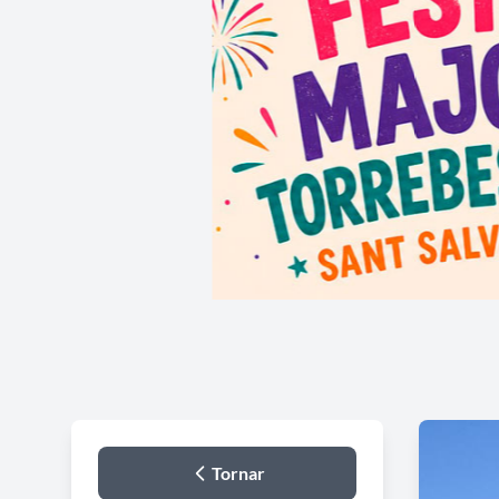
Tornar