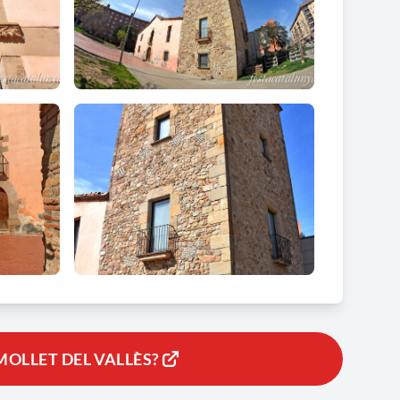
MOLLET DEL VALLÈS?