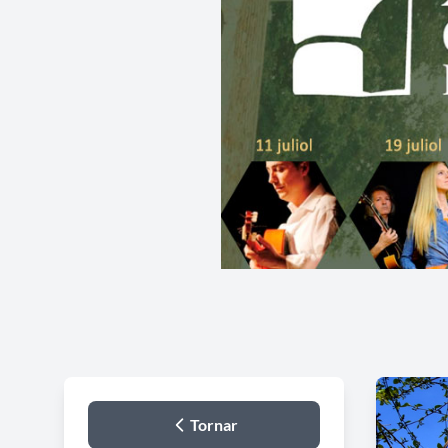
Tornar