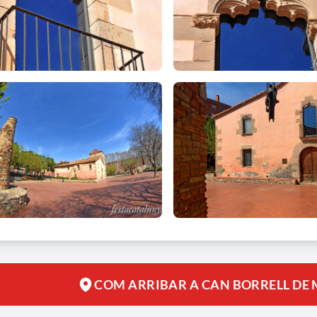
COM ARRIBAR A CAN BORRELL DE 