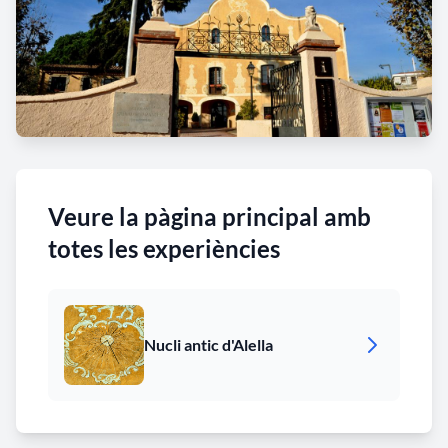
Veure la pàgina principal amb
totes les experiències
Nucli antic d'Alella