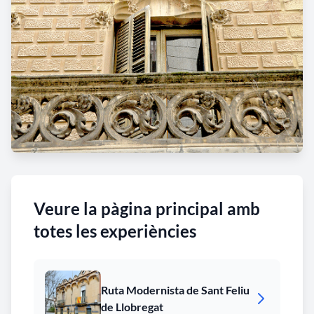
Veure la pàgina principal amb
totes les experiències
Ruta Modernista de Sant Feliu
de Llobregat