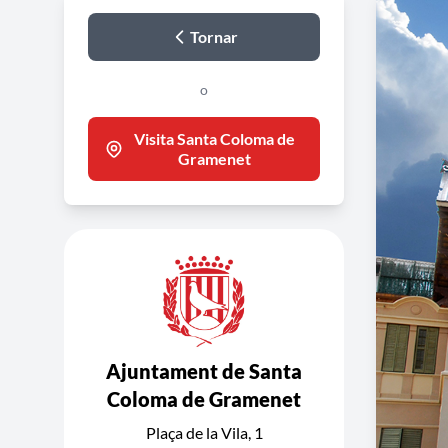
Tornar
o
Visita Santa Coloma de
Gramenet
Ajuntament de Santa
Coloma de Gramenet
Plaça de la Vila, 1