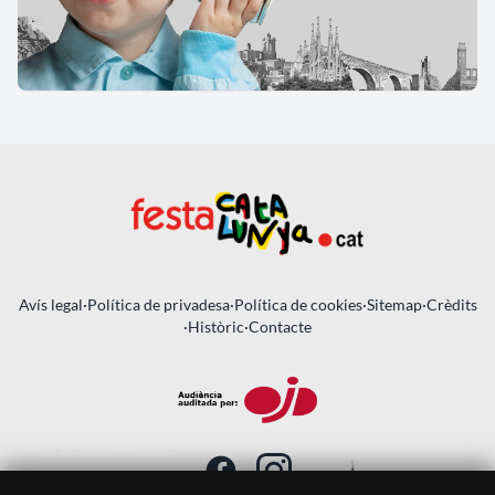
Avís legal
·
Política de privadesa
·
Política de cookies
·
Sitemap
·
Crèdits
·
Històric
·
Contacte