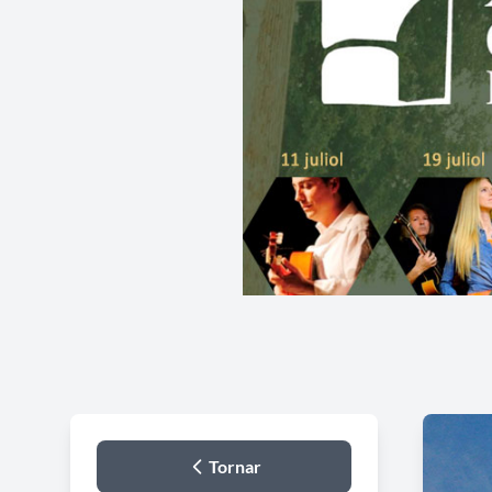
Tornar