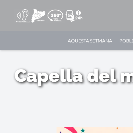
AQUESTA SETMANA
POBLE
Capella del 