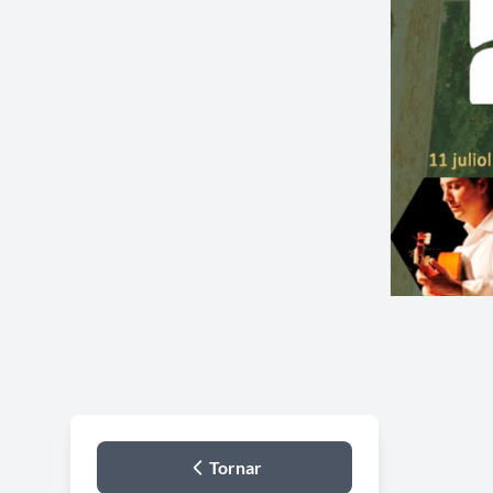
Tornar