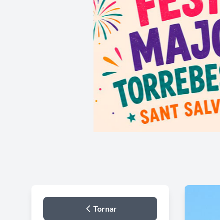
Tornar