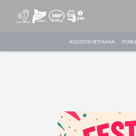
AQUESTA SETMANA
POBLE