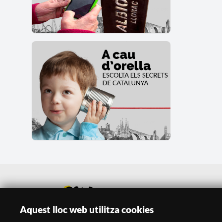
Aquest lloc web utilitza cookies