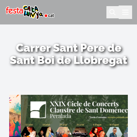
Carrer Sant Pere de
Sant Boi de Llobregat