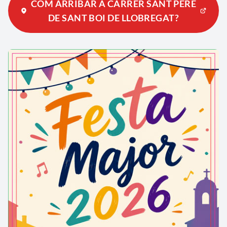
COM ARRIBAR A CARRER SANT PERE
DE SANT BOI DE LLOBREGAT?