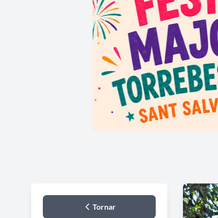
Tornar