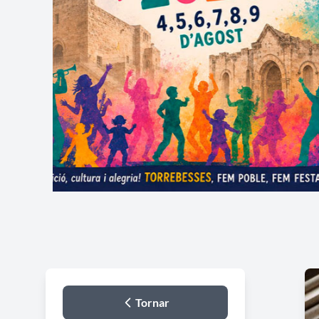
Tornar