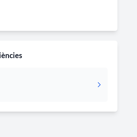
iències