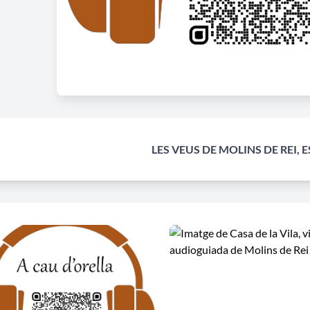
LES VEUS DE MOLINS DE REI, 