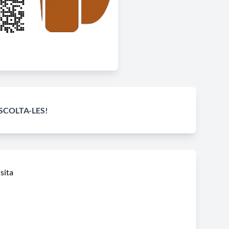
ESCOLTA-LES!