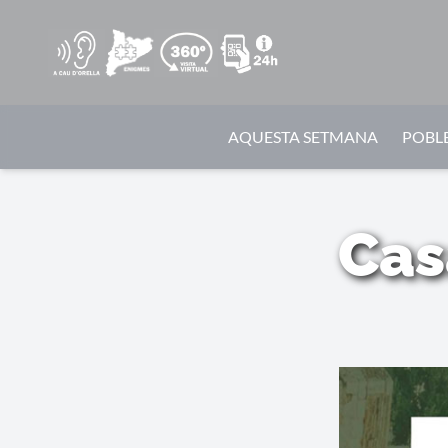
AQUESTA SETMANA
POBLE
Cas