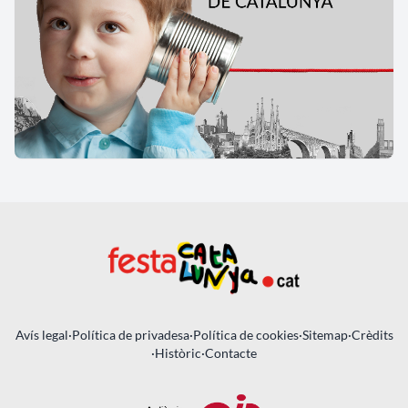
Avís legal
·
Política de privadesa
·
Política de cookies
·
Sitemap
·
Crèdits
·
Històric
·
Contacte