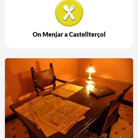
On Menjar a Castellterçol