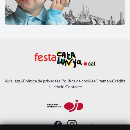
Avís legal
·
Política de privadesa
·
Política de cookies
·
Sitemap
·
Crèdits
·
Històric
·
Contacte