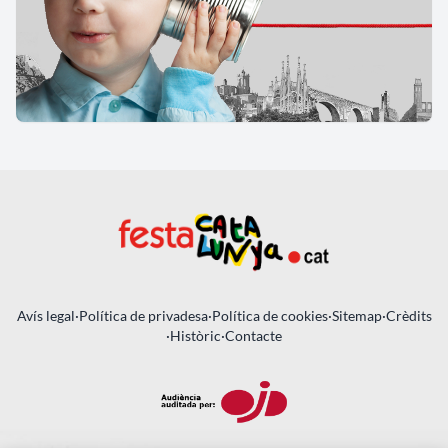
Avís legal
·
Política de privadesa
·
Política de cookies
·
Sitemap
·
Crèdits
·
Històric
·
Contacte