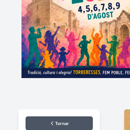
Tornar