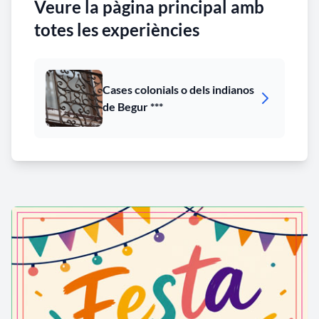
Veure la pàgina principal amb
totes les experiències
Cases colonials o dels indianos
de Begur ***