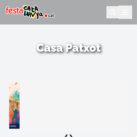
Casa Patxot