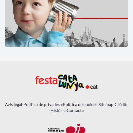
Avís legal
·
Política de privadesa
·
Política de cookies
·
Sitemap
·
Crèdits
·
Històric
·
Contacte