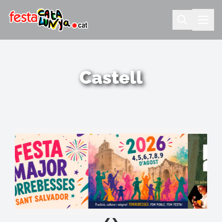
Castell